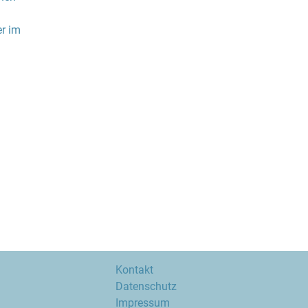
er im
Kontakt
Datenschutz
Impressum