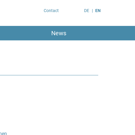
Contact
DE
EN
News
chen