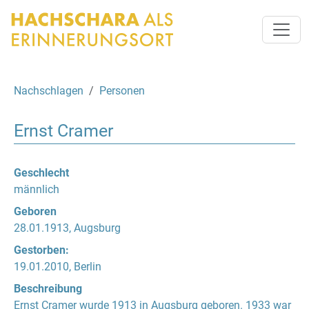
Nachschlagen
Personen
Ernst Cramer
Geschlecht
männlich
Geboren
28.01.1913, Augsburg
Gestorben:
19.01.2010, Berlin
Beschreibung
Ernst Cramer wurde 1913 in Augsburg geboren. 1933 war