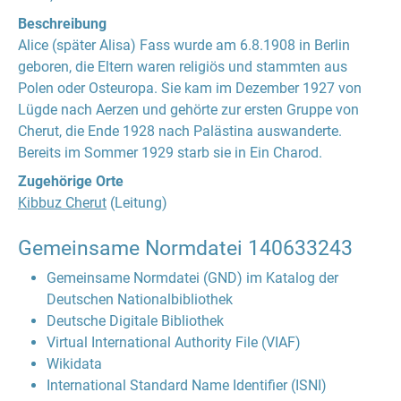
Beschreibung
Alice (später Alisa) Fass wurde am 6.8.1908 in Berlin
geboren, die Eltern waren religiös und stammten aus
Polen oder Osteuropa. Sie kam im Dezember 1927 von
Lügde nach Aerzen und gehörte zur ersten Gruppe von
Cherut, die Ende 1928 nach Palästina auswanderte.
Bereits im Sommer 1929 starb sie in Ein Charod.
Zugehörige Orte
Kibbuz Cherut
(Leitung)
Gemeinsame Normdatei
140633243
Gemeinsame Normdatei (GND) im Katalog der
Deutschen Nationalbibliothek
Deutsche Digitale Bibliothek
Virtual International Authority File (VIAF)
Wikidata
International Standard Name Identifier (ISNI)