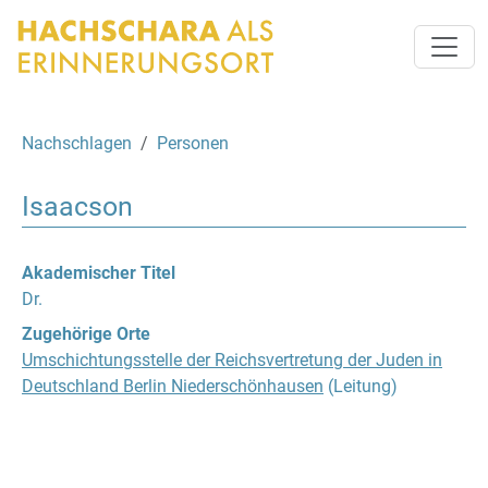
Nachschlagen
Personen
Isaacson
Akademischer Titel
Dr.
Zugehörige Orte
Umschichtungsstelle der Reichsvertretung der Juden in
Deutschland Berlin Niederschönhausen
(Leitung)