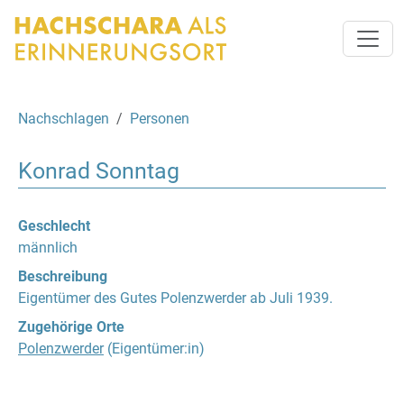
Nachschlagen
Personen
Konrad Sonntag
Geschlecht
männlich
Beschreibung
Eigentümer des Gutes Polenzwerder ab Juli 1939.
Zugehörige Orte
Polenzwerder
(Eigentümer:in)