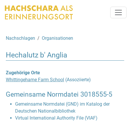
Nachschlagen
Organisationen
Hechalutz b' Anglia
Zugehörige Orte
Whittingehame Farm School
(Assoziierte)
Gemeinsame Normdatei
3018555-5
Gemeinsame Normdatei (GND) im Katalog der
Deutschen Nationalbibliothek
Virtual International Authority File (VIAF)