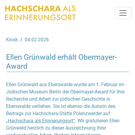
Kiosk
04.02.2026
Ellen Grünwald erhält Obermayer-
Award
Ellen Grünwald aus Eberswalde wurde am 1. Februar im
Jüdischen Museum Berlin der Obermayer-Award für ihre
Recherche und Arbeit zur jüdischen Geschichte in
Eberswalde verliehen. Sie ist ebenso die Autorin des
Beitrags zur Hachschara-Stätte Polenzwerder auf
„Hachschara als Erinnerungsort“
. Wir gratulieren Ellen
Grünweld herzlich zu dieser Auszeichnung ihrer