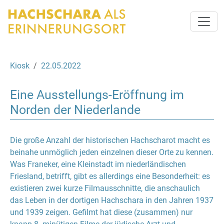
Kiosk
22.05.2022
Eine Ausstellungs-Eröffnung im
Norden der Niederlande
Die große Anzahl der historischen Hachscharot macht es
beinahe unmöglich jeden einzelnen dieser Orte zu kennen.
Was Franeker, eine Kleinstadt im niederländischen
Friesland, betrifft, gibt es allerdings eine Besonderheit: es
existieren zwei kurze Filmausschnitte, die anschaulich
das Leben in der dortigen Hachschara in den Jahren 1937
und 1939 zeigen. Gefilmt hat diese (zusammen) nur