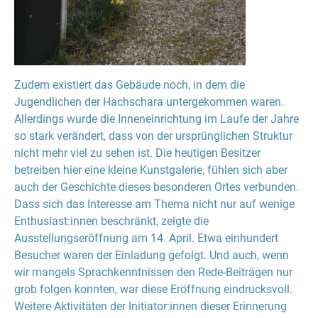
Zudem existiert das Gebäude noch, in dem die
Jugendlichen der Hachschara untergekommen waren.
Allerdings wurde die Inneneinrichtung im Laufe der Jahre
so stark verändert, dass von der ursprünglichen Struktur
nicht mehr viel zu sehen ist. Die heutigen Besitzer
betreiben hier eine kleine Kunstgalerie, fühlen sich aber
auch der Geschichte dieses besonderen Ortes verbunden.
Dass sich das Interesse am Thema nicht nur auf wenige
Enthusiast:innen beschränkt, zeigte die
Ausstellungseröffnung am 14. April. Etwa einhundert
Besucher waren der Einladung gefolgt. Und auch, wenn
wir mangels Sprachkenntnissen den Rede-Beiträgen nur
grob folgen konnten, war diese Eröffnung eindrucksvoll.
Weitere Aktivitäten der Initiator:innen dieser Erinnerung