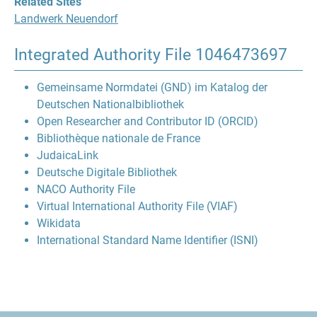
Related Sites
Landwerk Neuendorf
Integrated Authority File
1046473697
Gemeinsame Normdatei (GND) im Katalog der
Deutschen Nationalbibliothek
Open Researcher and Contributor ID (ORCID)
Bibliothèque nationale de France
JudaicaLink
Deutsche Digitale Bibliothek
NACO Authority File
Virtual International Authority File (VIAF)
Wikidata
International Standard Name Identifier (ISNI)