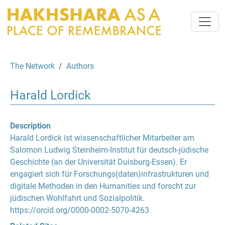
The Network
Authors
Harald Lordick
Description
Harald Lordick ist wissenschaftlicher Mitarbeiter am
Salomon Ludwig Steinheim-Institut für deutsch-jüdische
Geschichte (an der Universität Duisburg-Essen). Er
engagiert sich für Forschungs(daten)infrastrukturen und
digitale Methoden in den Humanities und forscht zur
jüdischen Wohlfahrt und Sozialpolitik.
https://orcid.org/0000-0002-5070-4263