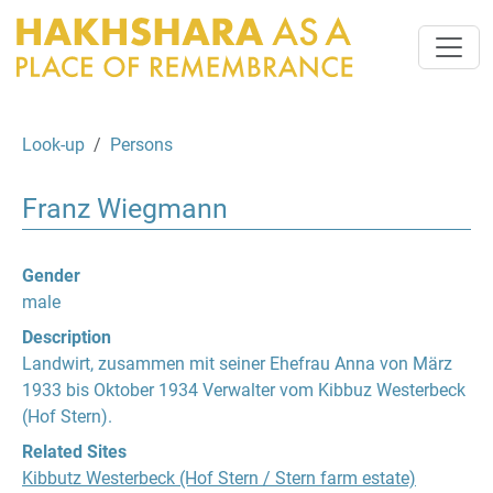
Look-up
Persons
Franz Wiegmann
Gender
male
Description
Landwirt, zusammen mit seiner Ehefrau Anna von März
1933 bis Oktober 1934 Verwalter vom Kibbuz Westerbeck
(Hof Stern).
Related Sites
Kibbutz Westerbeck (Hof Stern / Stern farm estate)