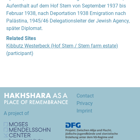
Aufenthalt auf dem Hof Stern von September 1937 bis
Februar 1938, nach Deportation 1938 Emigration nach
Palästina, 1945/46 Delegationsleiter der Jewish Agency,
später Diplomat.
Related Sites
Kibbutz Westerbeck (Hof Stern / Stern farm estate)
(participant)
Contact
Privacy
Imprint
A project of